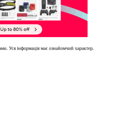
ками. Уся інформація має ознайомчий характер.